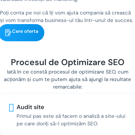
Poți conta pe noi că îți vom ajuta compania să crească
și vom transforma business-ul tău într-unul de succes.
Cere oferta
Procesul de Optimizare SEO
Iată în ce constă procesul de optimizare SEO, cum
acționăm și cum te putem ajuta să ajungi la rezultate
remarcabile:
Audit site
Primul pas este să facem o analiză a site-ului
pe care doriți să-l optimizăm SEO.