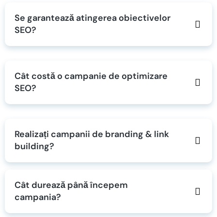
Se garantează atingerea obiectivelor
SEO?
Cât costă o campanie de optimizare
SEO?
Realizați campanii de branding & link
building?
Cât durează până începem
campania?