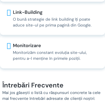
Link-Building
O bună strategie de link building îți poate
aduce site-ul pe prima pagină din Google.
Monitorizare
Monitorizăm constant evoluția site-ului,
pentru a-l menține în primele poziții.
Întrebări Frecvente
Mai jos găsești o listă cu răspunsuri concrete la cele
mai frecvente întrebări adresate de clienții noștri: