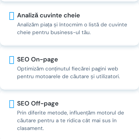
Analiză cuvinte cheie
Analizăm piața și întocmim o listă de cuvinte
cheie pentru business-ul tău.
SEO On-page
Optimizăm conținutul fiecărei pagini web
pentru motoarele de căutare și utilizatori.
SEO Off-page
Prin diferite metode, influențăm motorul de
căutare pentru a te ridica cât mai sus în
clasament.