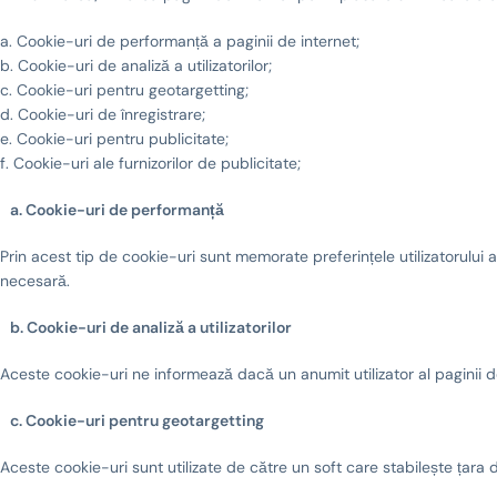
a. Cookie-uri de performanță a paginii de internet;
b. Cookie-uri de analiză a utilizatorilor;
c. Cookie-uri pentru geotargetting;
d. Cookie-uri de înregistrare;
e. Cookie-uri pentru publicitate;
f. Cookie-uri ale furnizorilor de publicitate;
a. Cookie-uri de performanță
Prin acest tip de cookie-uri sunt memorate preferințele utilizatorului ac
necesară.
b. Cookie-uri de analiză a utilizatorilor
Aceste cookie-uri ne informează dacă un anumit utilizator al paginii de 
c. Cookie-uri pentru geotargetting
Aceste cookie-uri sunt utilizate de către un soft care stabilește țara d