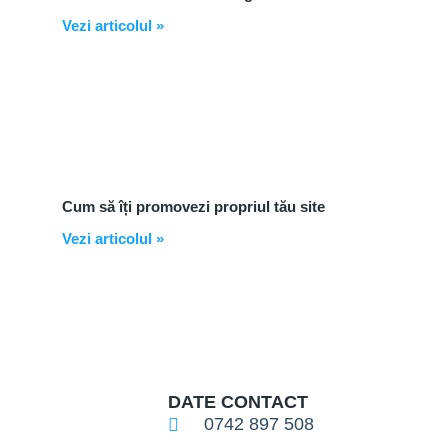
Vezi articolul »
Cum să îți promovezi propriul tău site
Vezi articolul »
DATE CONTACT
0742 897 508