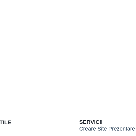
SERVICII
TILE
Creare Site Prezentare